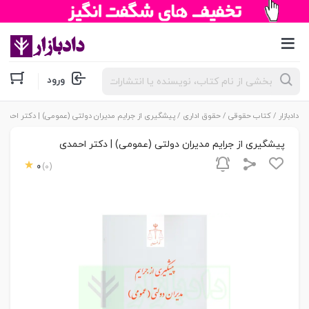
جستجوی
ورود
محصولات
دادبازار
/
کتاب حقوقی
/
حقوق اداری
/ پیشگیری از جرایم مدیران دولتی (عمومی) | دکتر احمدی
پیشگیری از جرایم مدیران دولتی (عمومی) | دکتر احمدی
0
(0)