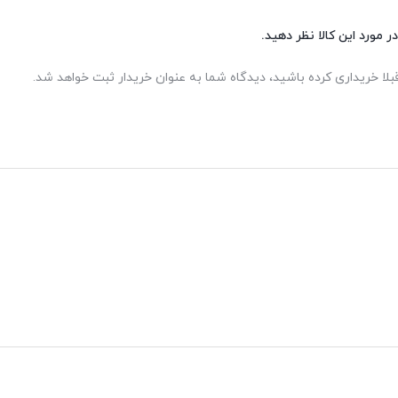
ر مورد این کالا نظر دهید.
بلا خریداری کرده باشید، دیدگاه شما به عنوان خریدار ثبت خواهد شد.