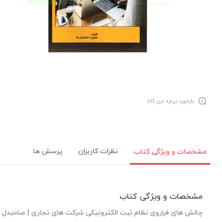
بازخورد درباره این کالا
نظرات کاربران
پرسش ها
مشخصات و ویژگی کتاب
مشخصات و ویژگی کتاب
چالش های فراروی نظام ثبت الکترونیکی شرکت های تجاری | صاحبدل ن