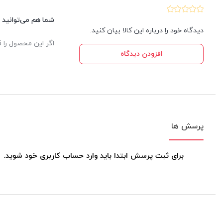
شما هم می‌توانید د
دیدگاه خود را درباره این کالا بیان کنید.
اگر این محصول را ق
افزودن دیدگاه
پرسش ها
برای ثبت پرسش ابتدا باید وارد حساب کاربری خود شوید.