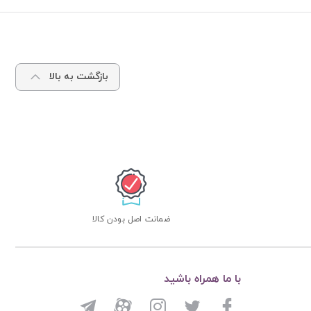
بازگشت به بالا
ضمانت اصل بودن کالا
با ما همراه باشید