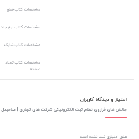
مشخصات کتاب.قطع
مشخصات کتاب.نوع جلد
مشخصات کتاب.شابک
مشخصات کتاب.تعداد
صفحه
امتیاز و دیدگاه کاربران
چالش های فراروی نظام ثبت الکترونیکی شرکت های تجاری | صاحبدل ن
هنوز امتیازی ثبت نشده است