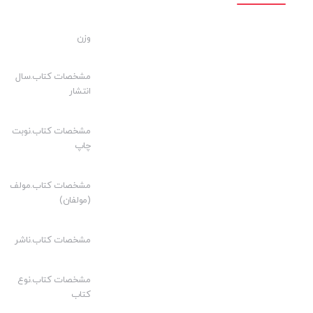
وزن
مشخصات کتاب.سال
انتشار
مشخصات کتاب.نوبت
چاپ
مشخصات کتاب.مولف
(مولفان)
مشخصات کتاب.ناشر
مشخصات کتاب.نوع
کتاب