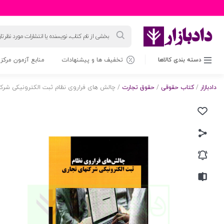
جستجوی
محصولات
دسته بندی کالاها
تخفیف ها و پیشنهادات
منابع آزمون مرکز 
دادبازار
/
کتاب حقوقی
/
حقوق تجارت
/ چالش های فراروی نظام ثبت الکترونیکی شرکت