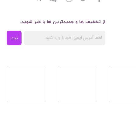
از تخفیف ها و جدیدترین ها با خبر شوید:
ثبت