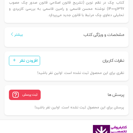
کتاب چک در نظم نوین (تشریح قانون اصلاحی قانون صدور چک مصوب
1397و1400) نوشته محسن قاسمی و رامین قاسمی به بررسی کاربردی و
تحلیلی دعاوی چک مرتبط با قانون جدید می‌پردازد.
مشخصات و ویژگی کتاب
بیشتر
نظرات کاربران
افزودن نظر
نظری برای این محصول ثبت نشده است. اولین نفر باشید!
پرسش ها
ثبت پرسش
پرسش برای این محصول ثبت نشده است. اولین نفر باشید!