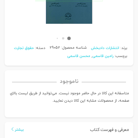
شناسه محصول:
29052
برند:
انتشارات دادبخش
دسته:
حقوق تجارت
برچسب:
رامین قاسمی
,
محسن قاسمی
ناموجود
متاسفانه این کالا در حال حاضر موجود نیست. می‌توانید از طریق لیست بالای
صفحه، از محصولات مشابه این کالا دیدن نمایید.
معرفی و فهرست کتاب
بیشتر