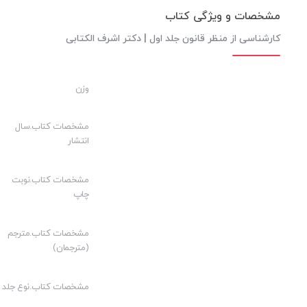
مشخصات و ویژگی کتاب
کارشناسی از منظر قانون جلد اول | دکتر اشرف الکتابی
وزن
مشخصات کتاب.سال
انتشار
مشخصات کتاب.نوبت
چاپ
مشخصات کتاب.مترجم
(مترجمان)
مشخصات کتاب.نوع جلد