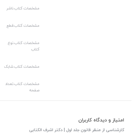
مشخصات کتاب.ناشر
مشخصات کتاب.قطع
مشخصات کتاب.نوع
کتاب
مشخصات کتاب.شابک
مشخصات کتاب.تعداد
صفحه
امتیاز و دیدگاه کاربران
کارشناسی از منظر قانون جلد اول | دکتر اشرف الکتابی