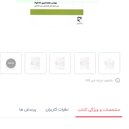
بازخورد درباره این کالا
نظرات کاربران
پرسش ها
مشخصات و ویژگی کتاب