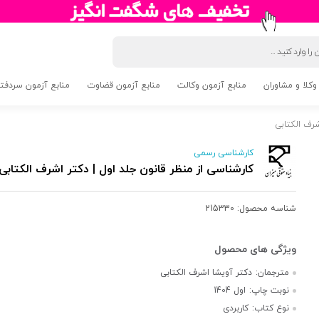
وکلا و مشاوران
منابع آزمون وکالت
منابع آزمون قضاوت
منابع آزمون سردفتری 5
شرف الکتابی
کارشناسی رسمی
کارشناسی از منظر قانون جلد اول | دکتر اشرف الکتابی
شناسه محصول:
215330
مترجمان:
دکتر آویشا اشرف الکتابی
نوبت چاپ:
اول 1404
نوع کتاب:
کاربردی