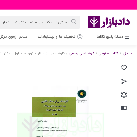
جستجوی
محصولات
دسته بندی کالاها
تخفیف ها و پیشنهادات
منابع آزمون مرکز 
دادبازار
/
کتاب حقوقی
/
کارشناسی رسمی
/ کارشناسی از منظر قانون جلد اول | دکتر ا