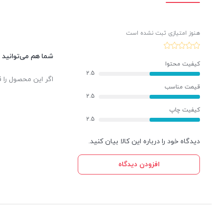
هنوز امتیازی ثبت نشده است
شما هم می‌توانید د
کیفیت محتوا
2.5
اگر این محصول را ق
قیمت مناسب
2.5
کیفیت چاپ
2.5
دیدگاه خود را درباره این کالا بیان کنید.
افزودن دیدگاه