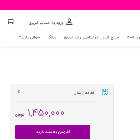
ورود به حساب کاربری
140
منابع آزمون کارشناسی ارشد حقوق
وبلاگ
سوالی دارید؟
آماده ارسال
۱,۴۵۰,۰۰۰
تومان
افزودن به سبد خرید
کارشناسی