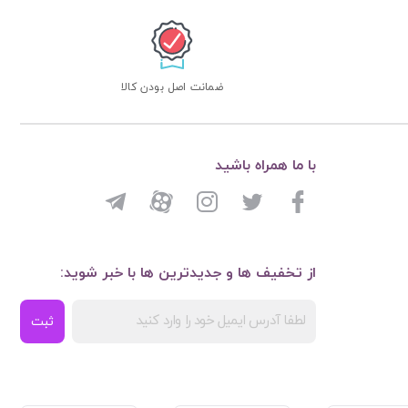
ضمانت اصل بودن کالا
با ما همراه باشید
از تخفیف ها و جدیدترین ها با خبر شوید:
ثبت