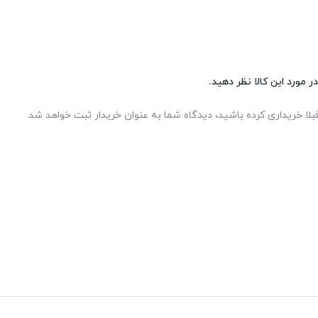
ر مورد این کالا نظر دهید.
بلا خریداری کرده باشید، دیدگاه شما به عنوان خریدار ثبت خواهد شد.