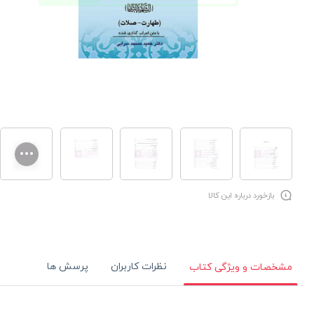
بازخورد درباره این کالا
نظرات کاربران
پرسش ها
مشخصات و ویژگی کتاب