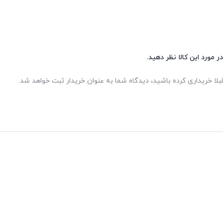
ر مورد این کالا نظر دهید.
بلا خریداری کرده باشید، دیدگاه شما به عنوان خریدار ثبت خواهد شد.