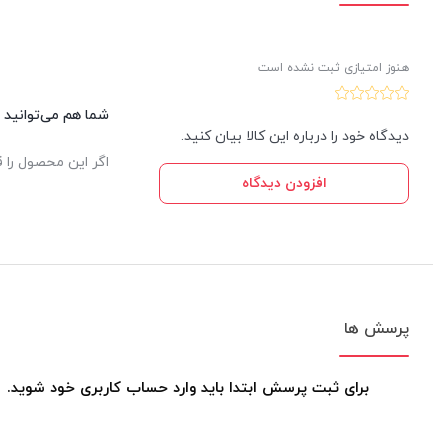
هنوز امتیازی ثبت نشده است
شما هم می‌توانید د
دیدگاه خود را درباره این کالا بیان کنید.
اگر این محصول را ق
افزودن دیدگاه
پرسش ها
برای ثبت پرسش ابتدا باید وارد حساب کاربری خود شوید.