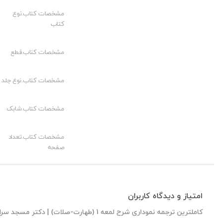
مشخصات کتاب.نوع
کتاب
مشخصات کتاب.قطع
مشخصات کتاب.نوع جلد
مشخصات کتاب.شابک
مشخصات کتاب.تعداد
صفحه
امتیاز و دیدگاه کاربران
کاملترین ترجمه نموداری شرح لمعه 1 (طهارت-صلات) | دکتر مسجد سرایی