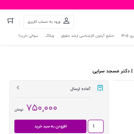
ورود به حساب کاربری
140
منابع آزمون کارشناسی ارشد حقوق
وبلاگ
سوالی دارید؟
آماده ارسال
۷۵۰,۰۰۰
تومان
کاملترین
افزودن به سبد خرید
ترجمه
نموداری