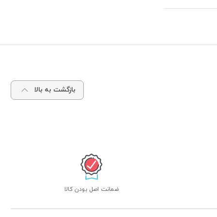
بازگشت به بالا
ضمانت اصل بودن کالا