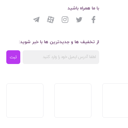
با ما همراه باشید
از تخفیف ها و جدیدترین ها با خبر شوید:
ثبت