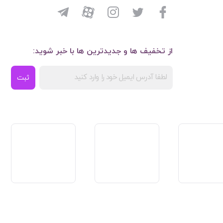
از تخفیف ها و جدیدترین ها با خبر شوید:
ثبت