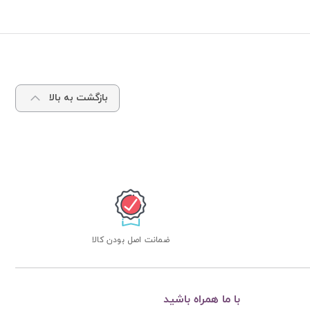
بازگشت به بالا
ضمانت اصل بودن کالا
با ما همراه باشید