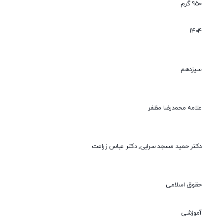
950 گرم
1404
سیزدهم
علامه محمدرضا مظفر
دکتر حمید مسجد سرایی, دکتر عباس زراعت
حقوق اسلامی
آموزشی