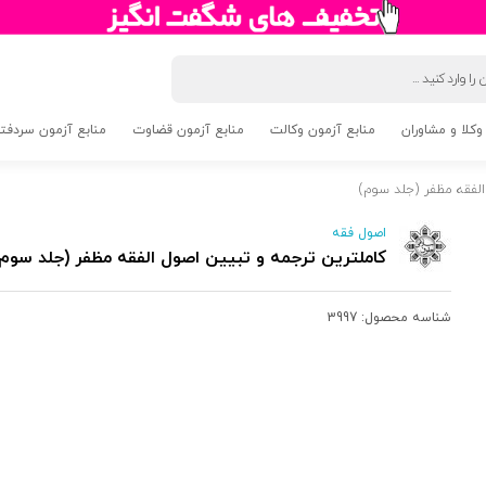
وکلا و مشاوران
منابع آزمون وکالت
منابع آزمون قضاوت
منابع آزمون سردفتری 5
الفقه مظفر (جلد سوم)
اصول فقه
کاملترین ترجمه و تبیین اصول الفقه مظفر (جلد سوم
شناسه محصول:
3997