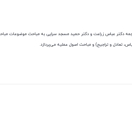
ترجمه دکتر عباس زراعت و دکتر حمید مسجد سرایی به مباحث موضوعات مب
س، تعادل و تراجیح) و مباحث اصول عملیه می‌پردازد.
 سوم