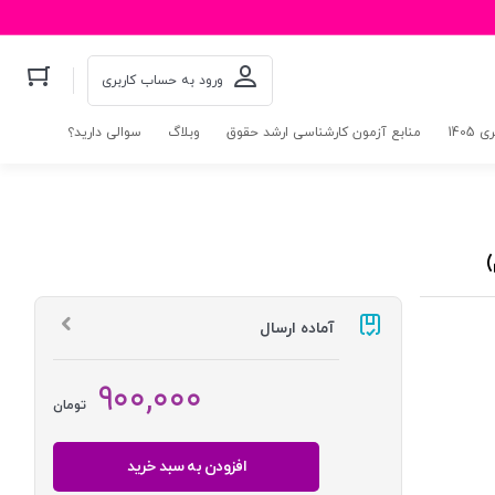
ورود به حساب کاربری
140
منابع آزمون کارشناسی ارشد حقوق
وبلاگ
سوالی دارید؟
)
آماده ارسال
۹۰۰,۰۰۰
تومان
افزودن به سبد خرید
کاملترین