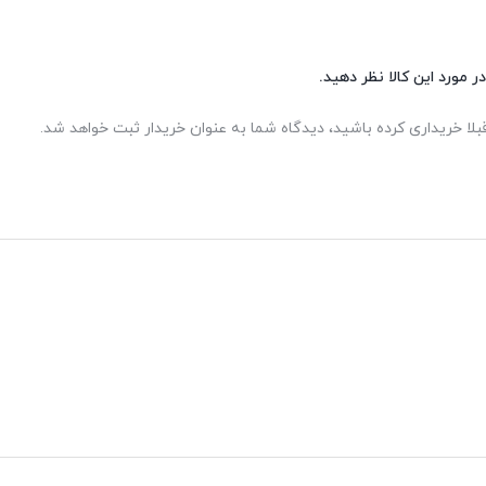
ر مورد این کالا نظر دهید.
بلا خریداری کرده باشید، دیدگاه شما به عنوان خریدار ثبت خواهد شد.