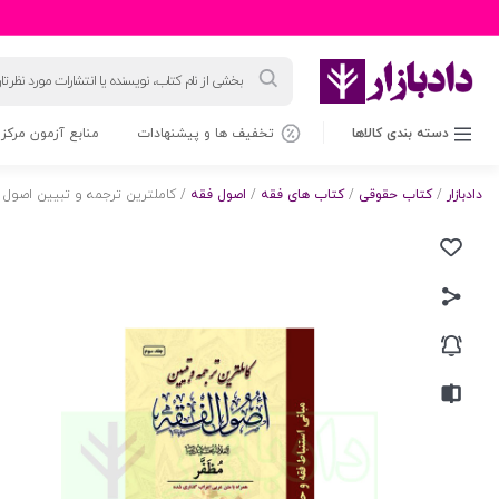
جستجوی
محصولات
دسته بندی کالاها
تخفیف ها و پیشنهادات
منابع آزمون مرکز 
دادبازار
/
کتاب حقوقی
/
کتاب های فقه
/
اصول فقه
/ کاملترین ترجمه و تبیین اصول 