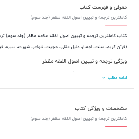
معرفی و فهرست کتاب
کاملترین ترجمه و تبیین اصول الفقه مظفر (جلد سوم)
کتاب کاملترین ترجمه و تبیین اصول الفقه علامه مظفر (جلد سوم) 
(قرآن کریم، سنت، اجماع، دلیل عقلی، حجیت، ظواهر، شهرت، سیره، قیا
ویژگی ترجمه و تبیین اصول الفقه مظفر
متن کامل عربی حرکت گذاری شده
ادامه مطلب
ترجمه کامل و شرح اصول فقه مظفر
تطبیق قواعد اصولی با قوانین موضوعه
فهرست عناوین ترجمه و تبیین اصول الفقه علامه مظفر جلد
مشخصات و ویژگی کتاب
کاملترین ترجمه و تبیین اصول الفقه مظفر (جلد سوم)
مقصد سوم: مباحث حجت
تمهید