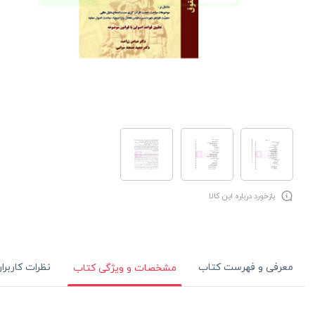
بازخورد درباره این کالا
معرفی و فهرست کتاب
نظرات کاربرا
مشخصات و ویژگی کتاب