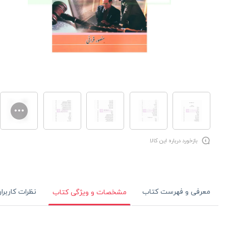
بازخورد درباره این کالا
معرفی و فهرست کتاب
نظرات کاربرا
مشخصات و ویژگی کتاب