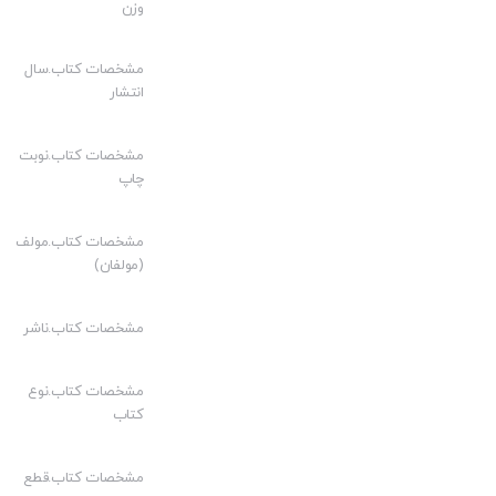
وزن
مشخصات کتاب.سال
انتشار
مشخصات کتاب.نوبت
چاپ
مشخصات کتاب.مولف
(مولفان)
مشخصات کتاب.ناشر
مشخصات کتاب.نوع
کتاب
مشخصات کتاب.قطع