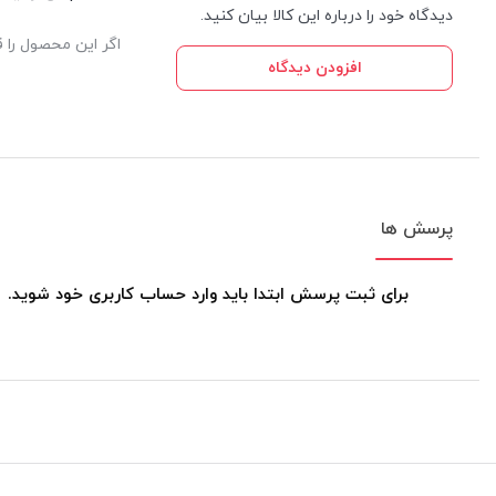
دیدگاه خود را درباره این کالا بیان کنید.
اگر این محصول را ق
افزودن دیدگاه
پرسش ها
برای ثبت پرسش ابتدا باید وارد حساب کاربری خود شوید.