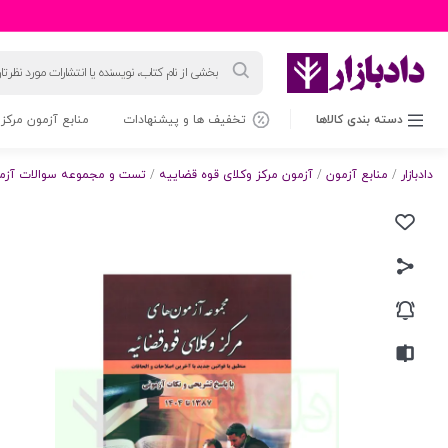
جستجوی
محصولات
دسته بندی کالاها
تخفیف ها و پیشنهادات
منابع آزمون مرکز 
دادبازار
/
منابع آزمون
/
آزمون مرکز وکلای قوه قضاییه
/
تست و مجموعه سوالات آزمون