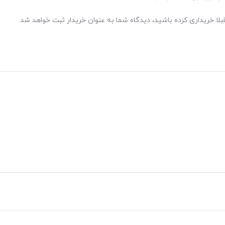
بلا خریداری کرده باشید، دیدگاه شما به عنوان خریدار ثبت خواهد شد.