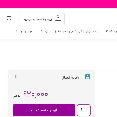
ورود به حساب کاربری
140
منابع آزمون کارشناسی ارشد حقوق
وبلاگ
سوالی دارید؟
آماده ارسال
۹۲۰,۰۰۰
تومان
مجموعه
افزودن به سبد خرید
آزمون
های