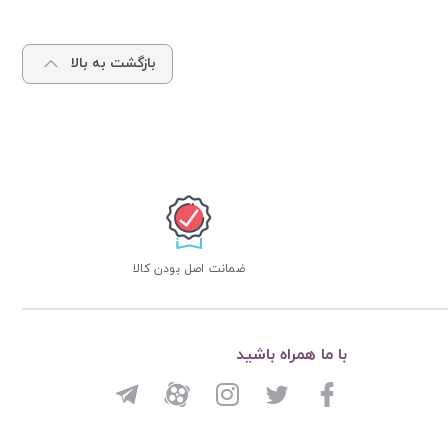
بازگشت به بالا
ضمانت اصل بودن کالا
با ما همراه باشید