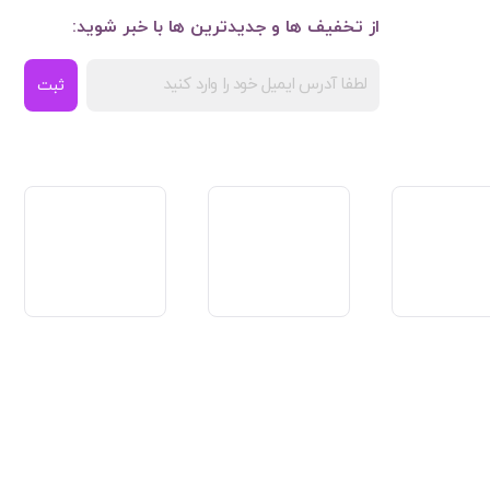
از تخفیف ها و جدیدترین ها با خبر شوید:
ثبت