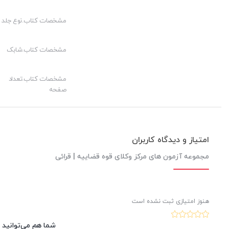
مشخصات کتاب.نوع جلد
مشخصات کتاب.شابک
مشخصات کتاب.تعداد
صفحه
امتیاز و دیدگاه کاربران
مجموعه آزمون های مرکز وکلای قوه قضاییه | قرائی
هنوز امتیازی ثبت نشده است
شما هم می‌توانید د