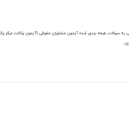
 به سوالات طبقه بندی شده آزمون مشاوران حقوقی (آزمون وکالت مرکز وکلا