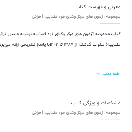
معرفی و فهرست کتاب
مجموعه آزمون های مرکز وکلای قوه قضاییه | قرائی
کتاب مجموعه آزمون های مرکز وکلای قوه قضاییه نوشته منصور قرائی
قضاییه) سنوات گذشته از 1387 تا 1403با پاسخ تشریحی ارائه می‌پردازد.
ادامه مطلب
مشخصات و ویژگی کتاب
مجموعه آزمون های مرکز وکلای قوه قضاییه | قرائی