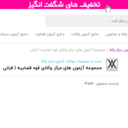
وکلا و مشاوران
منابع آزمون وکالت
منابع آزمون قضاوت
منابع آزمون سردفتری 5
 مرکز وکلا
/ مجموعه آزمون های مرکز وکلای قوه قضاییه | قرائی
تست و مجموعه سوالات آزمون مرکز وکلا
مجموعه آزمون های مرکز وکلای قوه قضاییه | قرائی
شناسه محصول:
14554