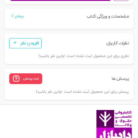
آیین
دادرسی
مشخصات و ویژگی کتاب
بیشتر
مدنی
(سیمی)
|
نظرات کاربران
افزودن نظر
شریف
همدانی
نظری برای این محصول ثبت نشده است. اولین نفر باشید!
عدد
پرسش ها
ثبت پرسش
پرسش برای این محصول ثبت نشده است. اولین نفر باشید!