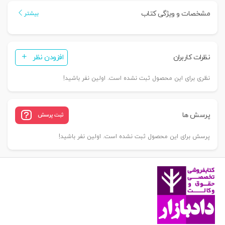
تجارت
مشخصات و ویژگی کتاب
بیشتر
(سیمی)
|
شریف
نظرات کاربران
افزودن نظر
همدانی
عدد
نظری برای این محصول ثبت نشده است. اولین نفر باشید!
پرسش ها
ثبت پرسش
پرسش برای این محصول ثبت نشده است. اولین نفر باشید!