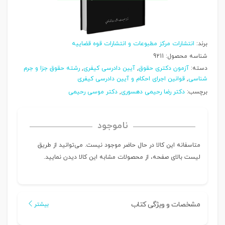
برند:
انتشارات مرکز مطبوعات و انتشارات قوه قضاییه
شناسه محصول:
9211
دسته:
آزمون دکتری حقوق
,
آیین دادرسی کیفری
,
رشته حقوق جزا و جرم
شناسی
,
قوانین اجرای احکام و آیین دادرسی کیفری
برچسب:
دکتر رضا رحیمی دهسوری
,
دکتر موسی رحیمی
ناموجود
متاسفانه این کالا در حال حاضر موجود نیست. می‌توانید از طریق
لیست بالای صفحه، از محصولات مشابه این کالا دیدن نمایید.
مشخصات و ویژگی کتاب
بیشتر