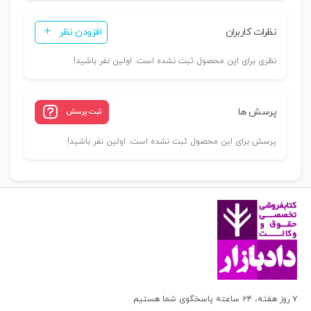
نظرات کاربران
افزودن نظر
نظری برای این محصول ثبت نشده است. اولین نفر باشید!
پرسش ها
ثبت پرسش
پرسش برای این محصول ثبت نشده است. اولین نفر باشید!
۷ روز هفته، ۲۴ ساعته پاسخگوی شما هستیم