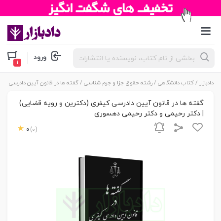
جستجوی
ورود
محصولات
دادبازار
/
کتاب دانشگاهی
/
رشته حقوق جزا و جرم شناسی
/ گفته ها در قانون آیین دادرسی کی
گفته ها در قانون آیین دادرسی کیفری (دکترین و رویه قضایی)
| دکتر رحیمی و دکتر رحیمی دهسوری
0
(0)