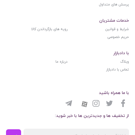
پرسش های متداول
خدمات مشتریان
شرایط و قوانین
رویه های بازگرداندن کالا
حریم خصوصی
با دادبازار
وبلاگ
درباره ما
تماس با دادبازار
با ما همراه باشید
از تخفیف ها و جدیدترین ها با خبر شوید: