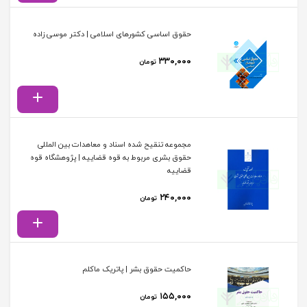
حقوق اساسی کشورهای اسلامی | دکتر موسی زاده
۳۳۰,۰۰۰
تومان
مجموعه تنقیح شده اسناد و معاهدات بین المللی
حقوق بشری مربوط به قوه قضاییه | پژوهشگاه قوه
قضاییه
۲۴۰,۰۰۰
تومان
حاکمیت حقوق بشر | پاتریک ماکلم
۱۵۵,۰۰۰
تومان