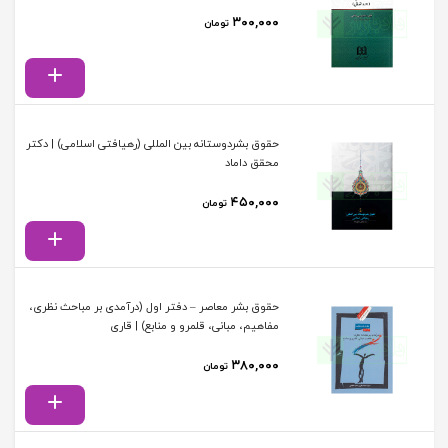
۳۰۰,۰۰۰
تومان
حقوق بشردوستانه بین المللی (رهیافتی اسلامی) | دکتر
محقق داماد
۴۵۰,۰۰۰
تومان
حقوق بشر معاصر – دفتر اول (درآمدی بر مباحث نظری،
مفاهیم، مبانی، قلمرو و منابع) | قاری
۳۸۰,۰۰۰
تومان