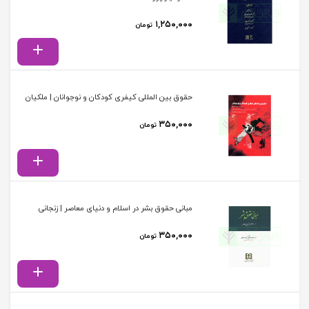
۱,۲۵۰,۰۰۰
تومان
حقوق بین المللی کیفری کودکان و نوجوانان | ملکیان
۳۵۰,۰۰۰
تومان
مبانی حقوق بشر در اسلام و دنیای معاصر | زنجانی
۳۵۰,۰۰۰
تومان