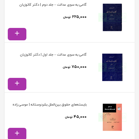
گامی به سوی عدالت – جلد دوم | دکتر کاتوزیان
۲۲۵,۰۰۰
تومان
گامی به سوی عدالت – جلد اول | دکتر کاتوزیان
۷۵۰,۰۰۰
تومان
بایسته‌های حقوق بین‌الملل بشردوستانه | موسی زاده
۴۵,۰۰۰
تومان