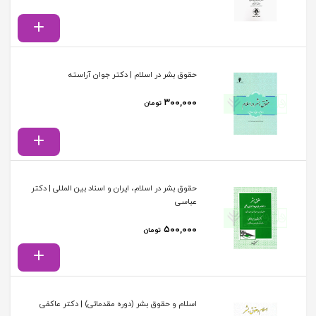
حقوق بشر در اسلام | دکتر جوان آراسته
۳۰۰,۰۰۰
تومان
حقوق بشر در اسلام، ایران و اسناد بین المللی | دکتر
عباسی
۵۰۰,۰۰۰
تومان
اسلام و حقوق بشر (دوره مقدماتی) | دکتر عاکفی