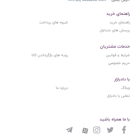
راهنمای خرید
راهنمای خرید
شیوه های پرداخت
پرسش های متداول
خدمات مشتریان
شرایط و قوانین
رویه های بازگرداندن کالا
حریم خصوصی
با دادبازار
وبلاگ
درباره ما
تماس با دادبازار
با ما همراه باشید