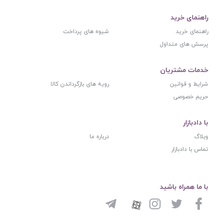
راهنمای خرید
راهنمای خرید
شیوه های پرداخت
پرسش های متداول
خدمات مشتریان
شرایط و قوانین
رویه های بازگرداندن کالا
حریم خصوصی
با دادبازار
وبلاگ
درباره ما
تماس با دادبازار
با ما همراه باشید