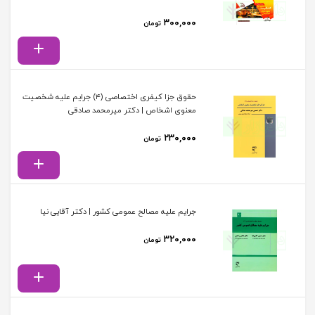
۳۰۰,۰۰۰
تومان
حقوق جزا کیفری اختصاصی (۴) جرایم علیه شخصیت
معنوی اشخاص | دکتر میرمحمد صادقی
۲۳۰,۰۰۰
تومان
جرایم علیه مصالح عمومی کشور | دکتر آقایی نیا
۳۲۰,۰۰۰
تومان