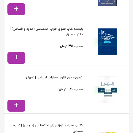
بایسته های حقوق جزای اختصاصی (حدود و قصاص) |
دکتر مصدق
۳۵۰,۰۰۰
تومان
آسان خوان قانون مجازات اسلامی | نوبهاری
۱,۲۰۰,۰۰۰
تومان
کتاب همراه حقوق جزای اختصاصی (سیمی) | شریف
همدانی