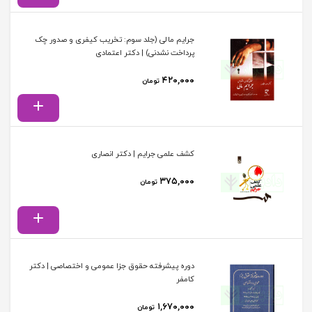
جرایم مالی (جلد سوم: تخریب کیفری و صدور چک
پرداخت نشدنی) | دکتر اعتمادی
۴۲۰,۰۰۰
تومان
کشف علمی جرایم | دکتر انصاری
۳۷۵,۰۰۰
تومان
دوره پیشرفته حقوق جزا عمومی و اختصاصی | دکتر
کامفر
۱,۶۷۰,۰۰۰
تومان