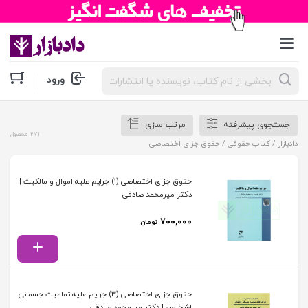
جستجوی
ورود
محصولات
جستجوی پیشرفته
مرتب سازی
271 محصول
دادبازار
/
کتاب حقوقی
/ حقوق جزای اختصاصی
حقوق جزای اختصاصی (1) جرایم علیه اموال و مالکیت |
دکتر میرمحمد صادقی
۷۰۰,۰۰۰
تومان
حقوق جزای اختصاصی (3) جرایم علیه تمامیت جسمانی
اشخاص | دکتر میرمحمد صادقی