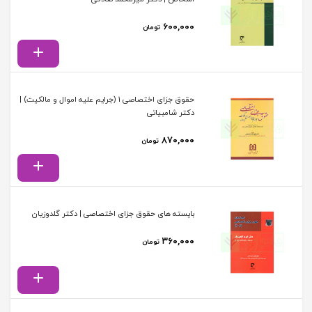
۶۰۰,۰۰۰
تومان
حقوق جزای اختصاصی 1 (جرایم علیه اموال و مالکیت) |
دکتر شامبیاتی
۸۷۰,۰۰۰
تومان
بایسته های حقوق جزای اختصاصی | دکتر گلدوزیان
۳۶۰,۰۰۰
تومان