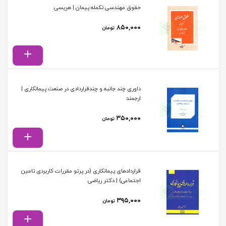
حقوق مهندسی تکمله پیمان | هریسی
۸۵۰,۰۰۰
تومان
داوری چند جانبه و چندقراردادی در صنعت پیمانکاری |
ارجمند
۳۵۰,۰۰۰
تومان
قراردادهای پیمانکاری (در پرتو مقررات کاربردی تامین
اجتماعی) | دکتر ریاضی
۳۹۵,۰۰۰
تومان