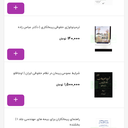
ترمینولوژی حقوقی پیمانکاری | دکتر عباس زاده
۱۴۰,۰۰۰
تومان
شرایط عمومی پیمان در نظام حقوقی ایران | اوجاقلو
۱,۵۰۰,۰۰۰
تومان
راهنمای پیمانکاران برای بیمه های مهندسی جلد 1 |
بخشنده