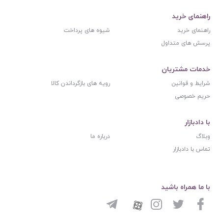
راهنمای خرید
راهنمای خرید
شیوه های پرداخت
پرسش های متداول
خدمات مشتریان
شرایط و قوانین
رویه های بازگرداندن کالا
حریم خصوصی
با دادبازار
وبلاگ
درباره ما
تماس با دادبازار
با ما همراه باشید