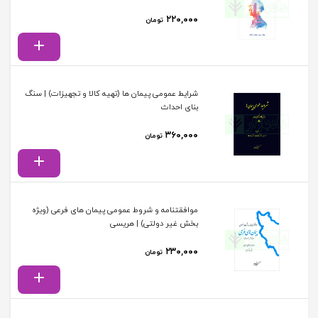
۲۲۰,۰۰۰
تومان
شرایط عمومی پیمان ها (تهیه کالا و تجهیزات) | سنگ
بنای احداث
۳۶۰,۰۰۰
تومان
موافقتنامه و شروط عمومی پیمان های فرعی (ویژه
بخش غیر دولتی) | هریسی
۲۳۰,۰۰۰
تومان