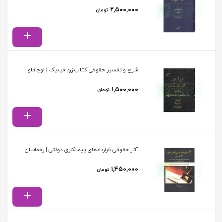
۲,۵۰۰,۰۰۰
تومان
شرح و تفسیر حقوقی کتاب زرد فیدیک | اوجاقلو
۱,۵۰۰,۰۰۰
تومان
آثار حقوقی قراردادهای پیمانکاری دولتی | رحمانیان
۱,۴۵۰,۰۰۰
تومان