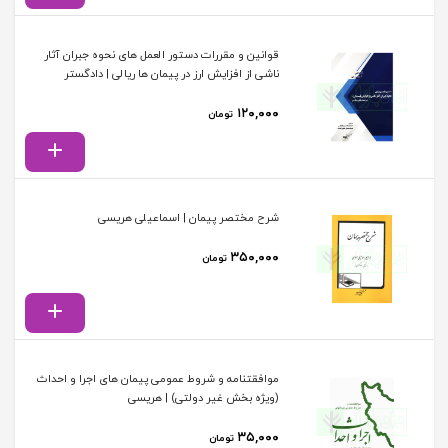
قوانین و مقررات دستور العمل های نحوه جبران آثار
ناشی از افزایش ارز در پیمان ها ریالی | دادگستر
۱۲۰,۰۰۰
تومان
شرح مختصر پیمان | اسماعیلی هریسی
۳۵۰,۰۰۰
تومان
موافقتنامه و شروط عمومی پیمان های اجرا و احداث
(ویژه بخش غیر دولتی) | هریسی
۳۵,۰۰۰
تومان