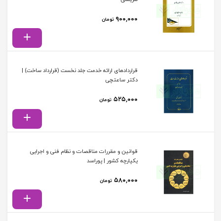
۹۰۰,۰۰۰
تومان
قراردادهای ارائه خدمت جلد نخست (قرارداد ساخت) |
دکتر ساعتچی
۵۲۵,۰۰۰
تومان
قوانین و مقررات مناقصات و نظام فنی و اجرایی
یکپارچه کشور | پوراسد
۵۸۰,۰۰۰
تومان