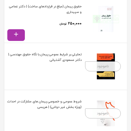
حقوق پیمان (مبلغ در قراردادهای ساخت) | دکتر غمامی
و سپیداری
۲۵۰,۰۰۰
تومان
تحلیلی بر شرایط عمومی پیمان با نگاه حقوق مهندسی |
دکتر مسعودی آشتیانی
ناموجود
شروط عمومی و خصوصی پیمان های مشارکت در احداث
(ویژه بخش غیر دولتی) | هریسی
ناموجود