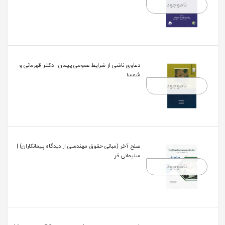
ناموجود
دعاوی ناشی از شرایط عمومی پیمان | دکتر قهرمانی و
شمسا
ناموجود
صلح آخر (مبانی حقوق مهندسی از دیدگاه پیمانکاران) |
سلیمانی فر
ناموجود