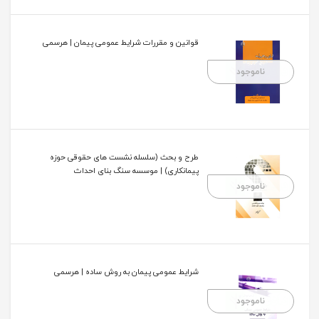
قوانین و مقررات شرایط عمومی پیمان | هرسمی
ناموجود
طرح و بحث (سلسله نشست های حقوقی حوزه
پیمانکاری) | موسسه سنگ بنای احداث
ناموجود
شرایط عمومی پیمان به روش ساده | هرسمی
ناموجود