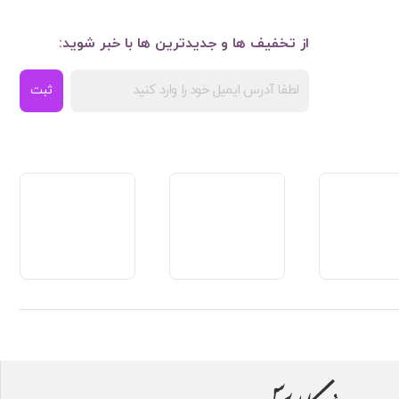
از تخفیف ها و جدیدترین ها با خبر شوید:
ثبت