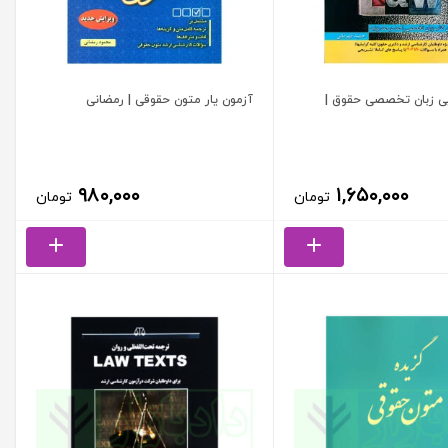
ی زبان تخصصی حقوق |
آزمون یار متون حقوقی | رمضانی
۹۸۰,۰۰۰
۱,۶۵۰,۰۰۰
تومان
تومان