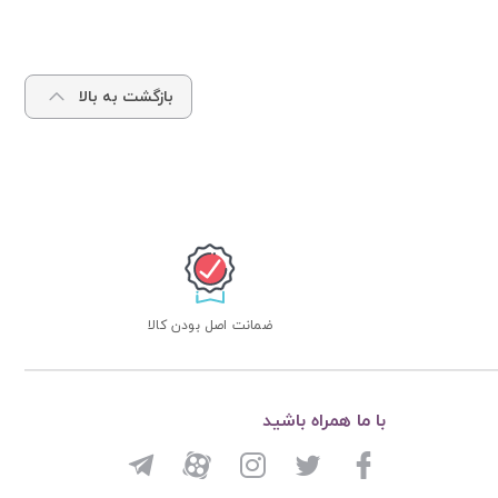
بازگشت به بالا
ضمانت اصل بودن کالا
با ما همراه باشید