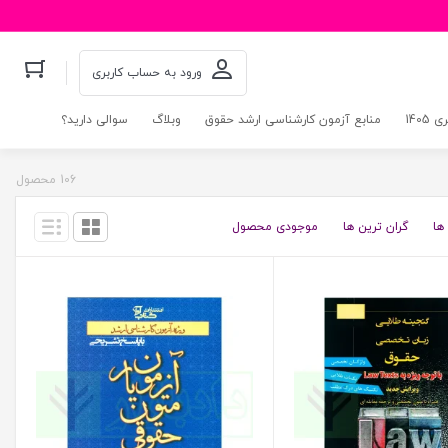
ورود به حساب کاربری
140
منابع آزمون کارشناسی ارشد حقوق
وبلاگ
سوالی دارید؟
106 محصول
ها
گران ترین ها
موجودی محصول