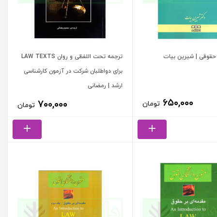
حقوقی | شیرین بیات
ترجمه تحت اللفظی و روان LAW TEXTS
برای دواطلبان شرکت در آزمون کارشناسی
ارشد | رمضانی
۶۵۰,۰۰۰
۷۰۰,۰۰۰
تومان
تومان