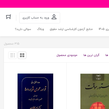
ورود به حساب کاربری
140
منابع آزمون کارشناسی ارشد حقوق
وبلاگ
سوالی دارید؟
315 محصول
ها
گران ترین ها
موجودی محصول