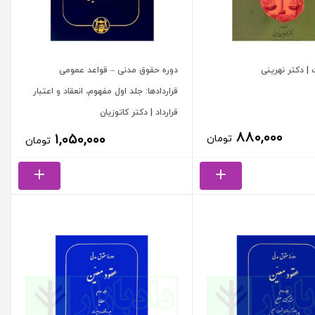
| دکتر نهرینی
دوره حقوق مدنی – قواعد عمومی
قراردادها: جلد اول مفهوم، انعقاد و اعتبار
قرارداد | دکتر کاتوزیان
۸۸۰,۰۰۰
۱,۰۵۰,۰۰۰
تومان
تومان