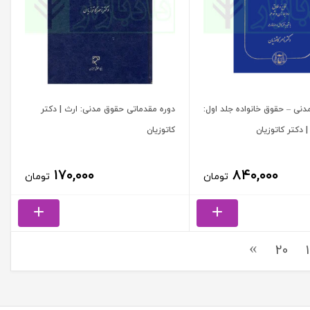
دنی – حقوق خانواده جلد اول:
دوره مقدماتی حقوق مدنی: ارث | دکتر
| دکتر کاتوزیان
کاتوزیان
۱۷۰,۰۰۰
۸۴۰,۰۰۰
تومان
تومان
20