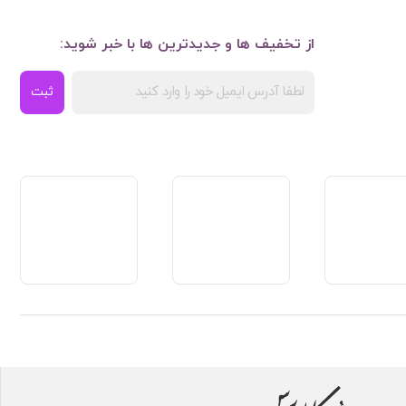
از تخفیف ها و جدیدترین ها با خبر شوید:
ثبت