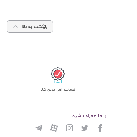
بازگشت به بالا
ضمانت اصل بودن کالا
با ما همراه باشید