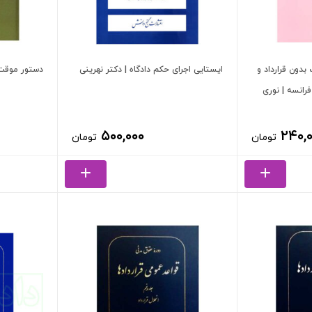
 بدون قرارداد و
ایستایی اجرای حکم دادگاه | دکتر نهرینی
دستور موقت 
فرانسه | نوری
۵۰۰,۰۰۰
۲۴۰,
تومان
تومان