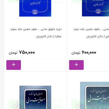
دنی – عقود معین جلد دوم:
دوره حقوق مدنی – عقود معین جلد سوم:
ح | دکتر کاتوزیان
عطایا | دکتر کاتوزیان
۷۵۰,۰۰۰
۶۰۰,۰۰۰
تومان
تومان