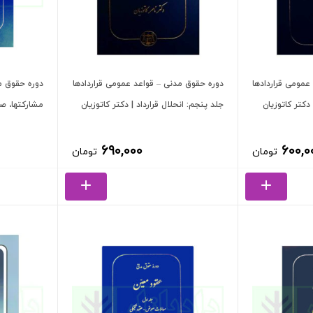
عمومی قراردادها
دوره حقوق مدنی – قواعد عمومی قراردادها
دوره حقوق م
 دکتر کاتوزیان
جلد پنجم: انحلال قرارداد | دکتر کاتوزیان
مشارکتها، صل
۶۹۰,۰۰۰
۶۰۰,۰
تومان
تومان