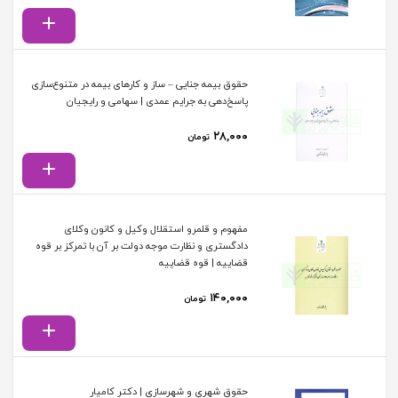
حقوق بیمه جنایی – ساز و کارهای بیمه در متنوع‌سازی
پاسخ‌دهی به جرایم عمدی | سهامی و رایجیان
۲۸,۰۰۰
تومان
مفهوم و قلمرو استقلال وکیل و کانون وکلای
دادگستری و نظارت موجه دولت بر آن با تمرکز بر قوه
قضاییه | قوه قضاییه
۱۴۰,۰۰۰
تومان
حقوق شهری و شهرسازی | دکتر کامیار