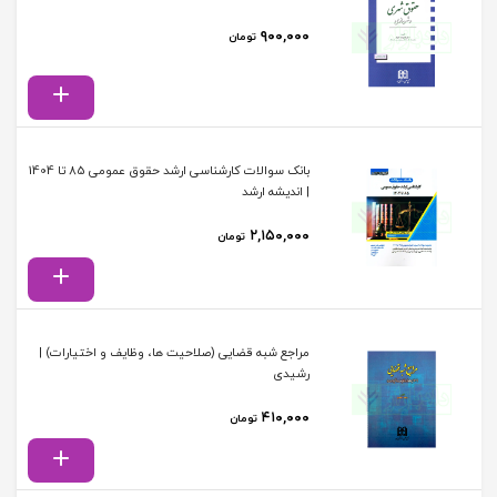
۹۰۰,۰۰۰
تومان
بانک سوالات کارشناسی ارشد حقوق عمومی 85 تا 1404
| اندیشه ارشد
۲,۱۵۰,۰۰۰
تومان
مراجع شبه قضایی (صلاحیت ها، وظایف و اختیارات) |
رشیدی
۴۱۰,۰۰۰
تومان