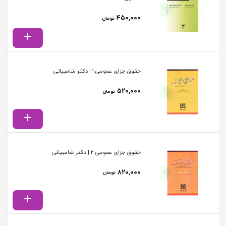
۴۵۰,۰۰۰
تومان
حقوق جزای عمومی 1 | دکتر شامبیاتی
۵۲۰,۰۰۰
تومان
حقوق جزای عمومی 2 | دکتر شامبیاتی
۸۲۰,۰۰۰
تومان