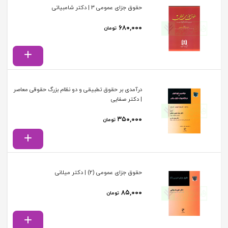
حقوق جزای عمومی 3 | دکتر شامبیاتی
۶۸۰,۰۰۰
تومان
درآمدی بر حقوق تطبیقی و دو نظام بزرگ حقوقی معاصر
| دکتر صفایی
۳۵۰,۰۰۰
تومان
حقوق جزای عمومی (2) | دکتر میلانی
۸۵,۰۰۰
تومان