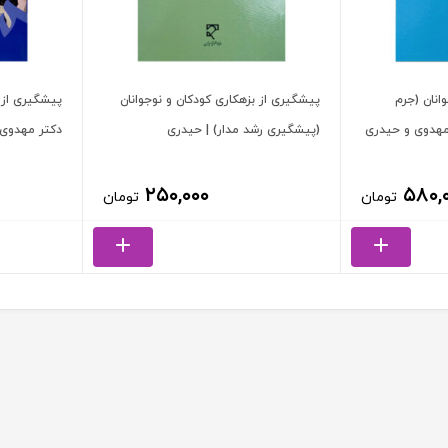
نان (جرم‌
پیشگیری از بزهکاری کودکان و نوجوانان
پیشگیری از 
 مهدوی و حیدری
(پیشگیری رشد مدار) | حیدری
دکتر مهدوی
۲۵۰,۰۰۰
۵۸۰,
تومان
تومان