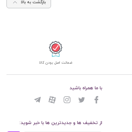
بازگشت به بالا
ضمانت اصل بودن کالا
با ما همراه باشید
از تخفیف ها و جدیدترین ها با خبر شوید: