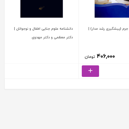
جرم (پیشگیری رشد مدار) |
دانشنامه علوم جنایی اطفال و نوجوانان |
دکتر معظمی و دکتر مهدوی
۴۰۶,۰۰۰
تومان