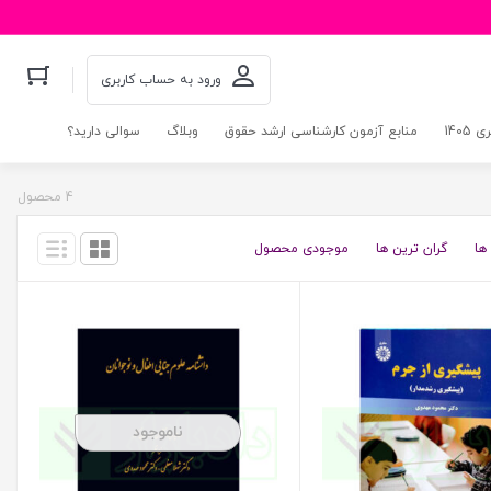
ورود به حساب کاربری
140
منابع آزمون کارشناسی ارشد حقوق
وبلاگ
سوالی دارید؟
4 محصول
ها
گران ترین ها
موجودی محصول
ناموجود