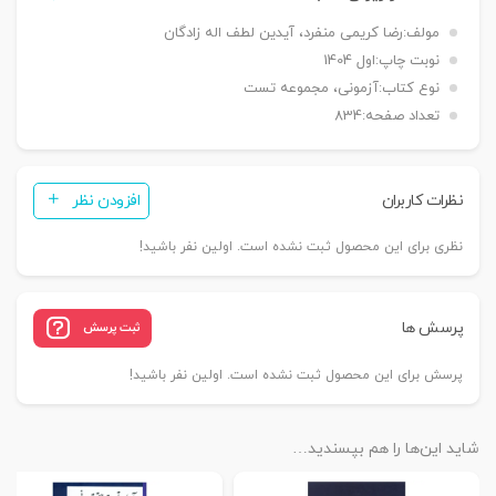
مولف:
رضا کریمی منفرد، آیدین لطف اله زادگان
نوبت چاپ:
اول 1404
نوع کتاب:
آزمونی، مجموعه تست
تعداد صفحه:
834
نظرات کاربران
افزودن نظر
نظری برای این محصول ثبت نشده است. اولین نفر باشید!
پرسش ها
ثبت پرسش
پرسش برای این محصول ثبت نشده است. اولین نفر باشید!
شاید این‌ها را هم بپسندید…