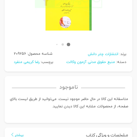
شناسه محصول:
209256
برند:
انتشارات چتر دانش
دسته:
منبع حقوق مدنی آزمون وکالت
برچسب:
رضا کریمی منفرد
ناموجود
متاسفانه این کالا در حال حاضر موجود نیست. می‌توانید از طریق لیست بالای
صفحه، از محصولات مشابه این کالا دیدن نمایید.
مشخصات و ویژگی کتاب
بیشتر