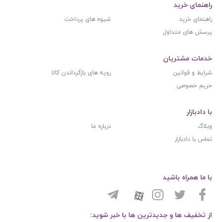
راهنمای خرید
راهنمای خرید
شیوه های پرداخت
پرسش های متداول
خدمات مشتریان
شرایط و قوانین
رویه های بازگرداندن کالا
حریم خصوصی
با دادبازار
وبلاگ
درباره ما
تماس با دادبازار
با ما همراه باشید
از تخفیف ها و جدیدترین ها با خبر شوید: