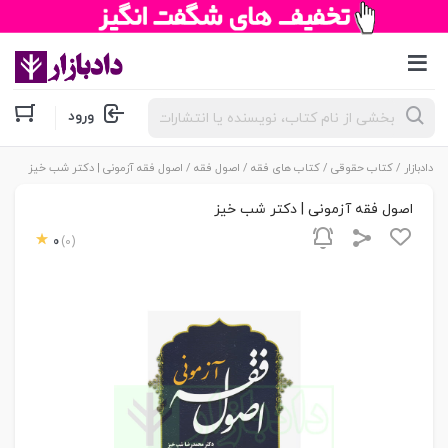
جستجوی
ورود
محصولات
دادبازار
/
کتاب حقوقی
/
کتاب های فقه
/
اصول فقه
/ اصول فقه آزمونی | دکتر شب خیز
اصول فقه آزمونی | دکتر شب خیز
0
(0)