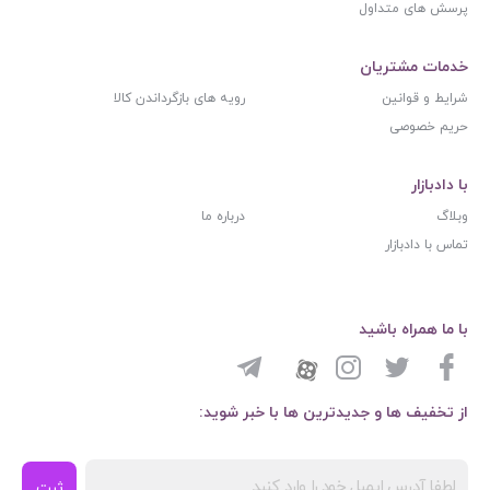
پرسش های متداول
خدمات مشتریان
شرایط و قوانین
رویه های بازگرداندن کالا
حریم خصوصی
با دادبازار
وبلاگ
درباره ما
تماس با دادبازار
با ما همراه باشید
از تخفیف ها و جدیدترین ها با خبر شوید:
ثبت