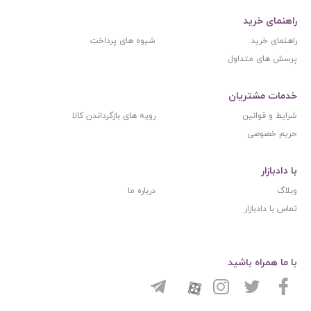
راهنمای خرید
راهنمای خرید
شیوه های پرداخت
پرسش های متداول
خدمات مشتریان
شرایط و قوانین
رویه های بازگرداندن کالا
حریم خصوصی
با دادبازار
وبلاگ
درباره ما
تماس با دادبازار
با ما همراه باشید