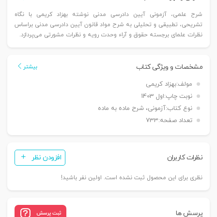
شرح علمی، آزمونی آیین دادرسی مدنی نوشته بهزاد کریمی با نگاه
تشریحی، تطبیقی و تحلیلی به شرح مواد قانون آیین دادرسی مدنی براساس
نظرات علمای برجسته حقوق و آراء وحدت رویه و نظرات مشورتی می‌پردازد.
مشخصات و ویژگی کتاب
بیشتر
مولف:
بهزاد کریمی
نوبت چاپ:
اول 1403
نوع کتاب:
آزمونی، شرح ماده به ماده
تعداد صفحه:
733
نظرات کاربران
افزودن نظر
نظری برای این محصول ثبت نشده است. اولین نفر باشید!
پرسش ها
ثبت پرسش