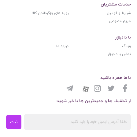
خدمات مشتریان
شرایط و قوانین
رویه های بازگرداندن کالا
حریم خصوصی
با دادبازار
وبلاگ
درباره ما
تماس با دادبازار
با ما همراه باشید
از تخفیف ها و جدیدترین ها با خبر شوید:
ثبت