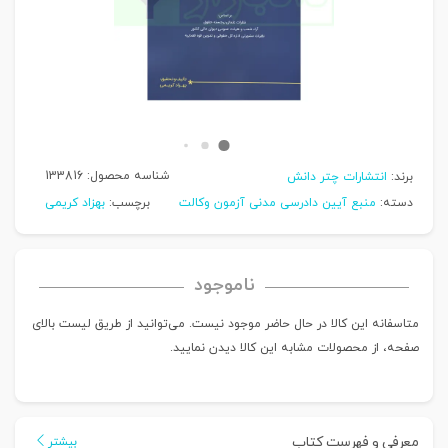
شناسه محصول:
133816
برند:
انتشارات چتر دانش
دسته:
منبع آیین دادرسی مدنی آزمون وکالت
برچسب:
بهزاد کریمی
ناموجود
متاسفانه این کالا در حال حاضر موجود نیست. می‌توانید از طریق لیست بالای
صفحه، از محصولات مشابه این کالا دیدن نمایید.
معرفی و فهرست کتاب
بیشتر