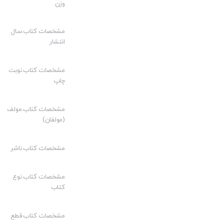
وزن
قیمت مناسب:
کیفیت چاپ:
مشخصات کتاب.سال
انتشار
مشخصات کتاب.نوبت
چاپ
مشخصات کتاب.مولف
(مولفان)
مشخصات کتاب.ناشر
مشخصات کتاب.نوع
کتاب
مشخصات کتاب.قطع