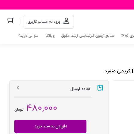
ورود به حساب کاربری
140
منابع آزمون کارشناسی ارشد حقوق
وبلاگ
سوالی دارید؟
آماده ارسال
۴۸۰,۰۰۰
تومان
افزودن به سبد خرید
عقود