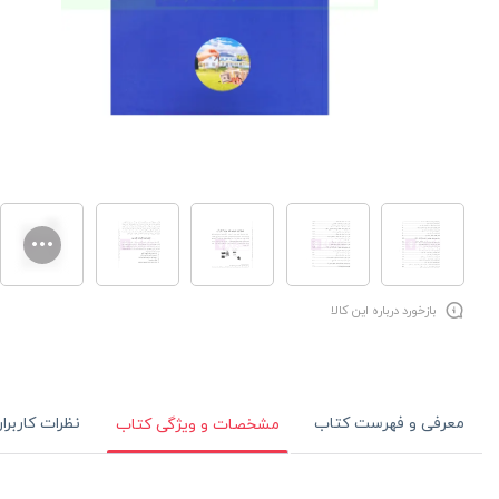
بازخورد درباره این کالا
معرفی و فهرست کتاب
نظرات کاربرا
مشخصات و ویژگی کتاب