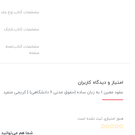
مشخصات کتاب.نوع جلد
مشخصات کتاب.شابک
مشخصات کتاب.تعداد
صفحه
امتیاز و دیدگاه کاربران
عقود معین 1 به زبان ساده (حقوق مدنی 6 دانشگاهی) | کریمی منفرد
هنوز امتیازی ثبت نشده است
شما هم می‌توانید د