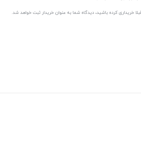
بلا خریداری کرده باشید، دیدگاه شما به عنوان خریدار ثبت خواهد شد.