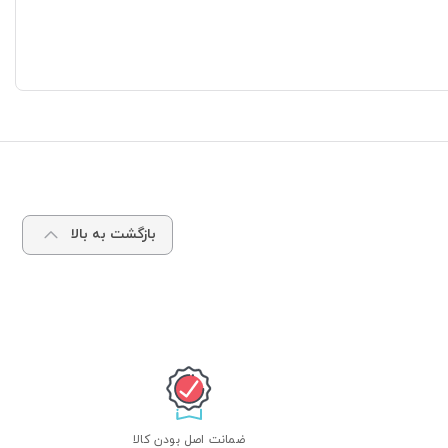
بازگشت به بالا
ضمانت اصل بودن کالا