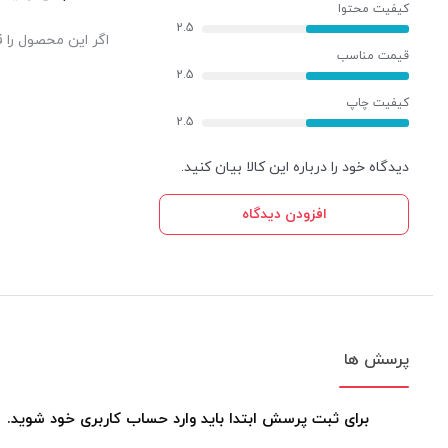
کیفیت محتوا
2.5
اگر این محصول را ق
قیمت مناسب
2.5
کیفیت چاپ
2.5
دیدگاه خود را درباره این کالا بیان کنید.
افزودن دیدگاه
پرسش ها
برای ثبت پرسش ابتدا باید وارد حساب کاربری خود شوید.