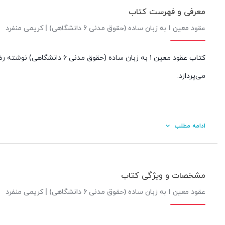
معرفی و فهرست کتاب
عقود معین 1 به زبان ساده (حقوق مدنی 6 دانشگاهی) | کریمی منفرد
کتاب عقود معین 1 به زبان ساد
می‌پردازد.
ادامه مطلب
مشخصات و ویژگی کتاب
عقود معین 1 به زبان ساده (حقوق مدنی 6 دانشگاهی) | کریمی منفرد
کیفیت محتوا: