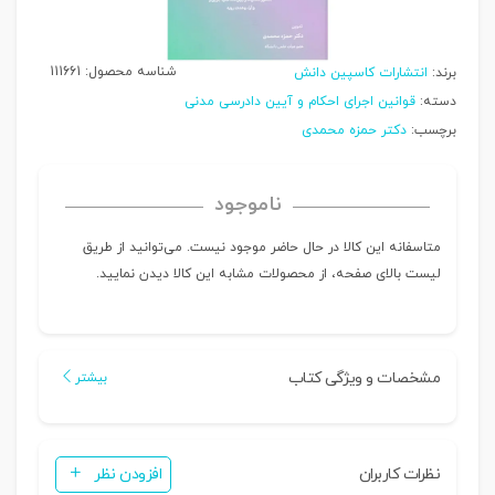
شناسه محصول:
111661
برند:
انتشارات کاسپین دانش
دسته:
قوانین اجرای احکام و آیین دادرسی مدنی
برچسب:
دکتر حمزه محمدی
ناموجود
متاسفانه این کالا در حال حاضر موجود نیست. می‌توانید از طریق
لیست بالای صفحه، از محصولات مشابه این کالا دیدن نمایید.
مشخصات و ویژگی کتاب
بیشتر
نظرات کاربران
افزودن نظر