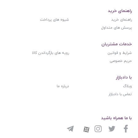
راهنمای خرید
راهنمای خرید
شیوه های پرداخت
پرسش های متداول
خدمات مشتریان
شرایط و قوانین
رویه های بازگرداندن کالا
حریم خصوصی
با دادبازار
وبلاگ
درباره ما
تماس با دادبازار
با ما همراه باشید