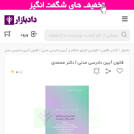
جستجوی
ورود
محصولات
دادبازار
/
کتاب قانون
/
قوانین اجرای احکام و آیین دادرسی مدنی
/ قانون آیین دادرسی مدنی | 
قانون آیین دادرسی مدنی | دکتر محمدی
0
(0)