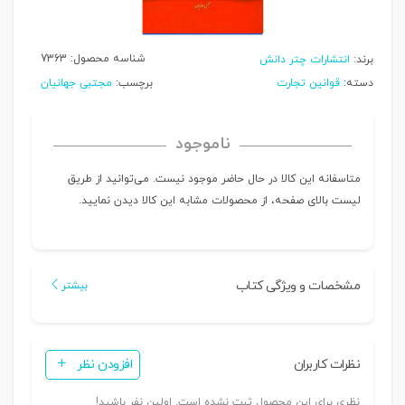
شناسه محصول:
7363
برند:
انتشارات چتر دانش
دسته:
قوانین تجارت
برچسب:
مجتبی جهانیان
ناموجود
متاسفانه این کالا در حال حاضر موجود نیست. می‌توانید از طریق
لیست بالای صفحه، از محصولات مشابه این کالا دیدن نمایید.
مشخصات و ویژگی کتاب
بیشتر
نظرات کاربران
افزودن نظر
نظری برای این محصول ثبت نشده است. اولین نفر باشید!