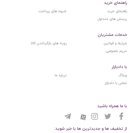
راهنمای خرید
راهنمای خرید
شیوه های پرداخت
پرسش های متداول
خدمات مشتریان
شرایط و قوانین
رویه های بازگرداندن کالا
حریم خصوصی
با دادبازار
وبلاگ
درباره ما
تماس با دادبازار
با ما همراه باشید
از تخفیف ها و جدیدترین ها با خبر شوید: