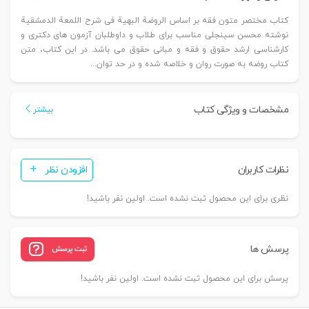
کتاب مختصر متون فقه بر اساس الروضة البهیة فی شرح اللمعة الدمشقیة
نوشته محسن سینجلی مناسب برای طلاب و داوطلبان آزمون های دکتری و
کارشناسی ارشد حقوق و فقه و مبانی حقوق می ‌باشد. در این کتاب، متن
کتاب روضه به صورت روان و خلاصه شده و در حد توان...
مشخصات و ویژگی کتاب
بیشتر
نظرات کاربران
افزودن نظر
نظری برای این محصول ثبت نشده است. اولین نفر باشید!
پرسش ها
ثبت پرسش
پرسش برای این محصول ثبت نشده است. اولین نفر باشید!