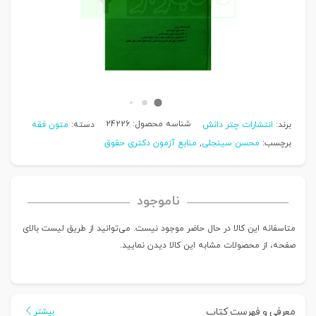
شناسه محصول:
24226
برند:
انتشارات چتر دانش
دسته:
متون فقه
برچسب:
محسن سینجلی
,
منابع آزمون دکتری حقوق
ناموجود
متاسفانه این کالا در حال حاضر موجود نیست. می‌توانید از طریق لیست بالای
صفحه، از محصولات مشابه این کالا دیدن نمایید.
معرفی و فهرست کتاب
بیشتر