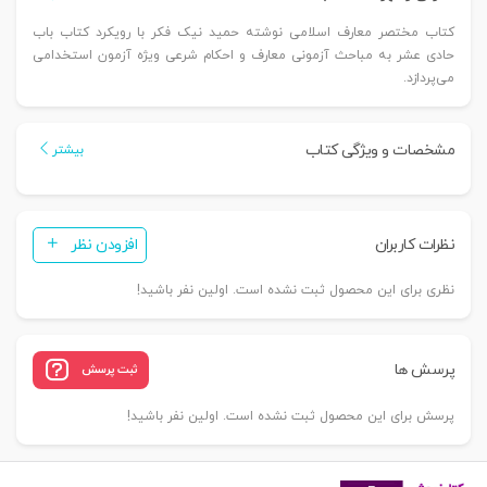
کتاب مختصر معارف اسلامی نوشته حمید نیک فکر با رویکرد کتاب باب
حادی عشر به مباحث آزمونی معارف و احکام شرعی ویژه آزمون استخدامی
می‌پردازد.
مشخصات و ویژگی کتاب
بیشتر
نظرات کاربران
افزودن نظر
نظری برای این محصول ثبت نشده است. اولین نفر باشید!
پرسش ها
ثبت پرسش
پرسش برای این محصول ثبت نشده است. اولین نفر باشید!