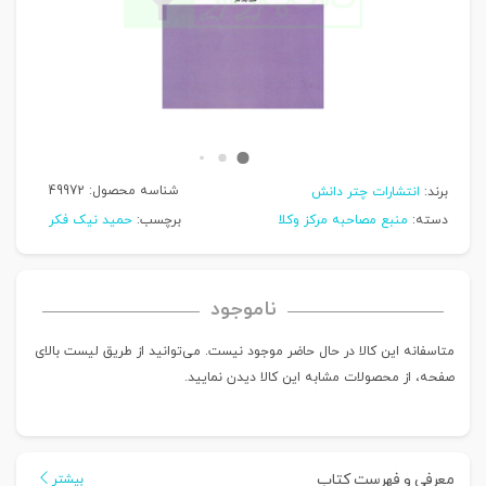
شناسه محصول:
49972
برند:
انتشارات چتر دانش
دسته:
منبع مصاحبه مرکز وکلا
برچسب:
حمید نیک فکر
ناموجود
متاسفانه این کالا در حال حاضر موجود نیست. می‌توانید از طریق لیست بالای
صفحه، از محصولات مشابه این کالا دیدن نمایید.
معرفی و فهرست کتاب
بیشتر