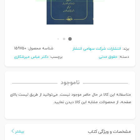
شناسه محصول:
159750
برند:
انتشارات شرکت سهامی انتشار
دسته:
حقوق مدنی
برچسب:
دکتر عباس میرشکاری
ناموجود
متاسفانه این کالا در حال حاضر موجود نیست. می‌توانید از طریق لیست بالای
صفحه، از محصولات مشابه این کالا دیدن نمایید.
مشخصات و ویژگی کتاب
بیشتر