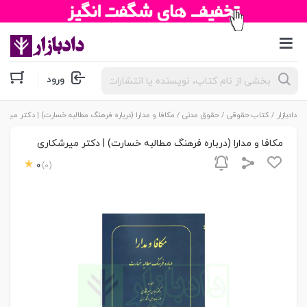
جستجوی
ورود
محصولات
دادبازار
/
کتاب حقوقی
/
حقوق مدنی
/ مکافا و مدارا (درباره فرهنگ مطالبه خسارت) | دکتر میرش
مکافا و مدارا (درباره فرهنگ مطالبه خسارت) | دکتر میرشکاری
0
(0)