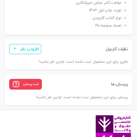
مولف:
دکتر عباس میرشکاری
نوبت چاپ:
اول 1403
نوع کتاب:
کاربردی
تعداد صفحه:
190
نظرات کاربران
افزودن نظر
نظری برای این محصول ثبت نشده است. اولین نفر باشید!
پرسش ها
ثبت پرسش
پرسش برای این محصول ثبت نشده است. اولین نفر باشید!