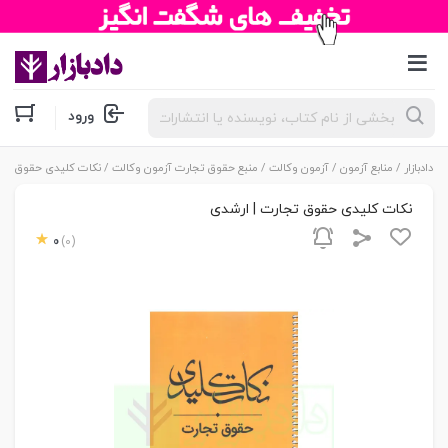
جستجوی
ورود
محصولات
دادبازار
/
منابع آزمون
/
آزمون وکالت
/
منبع حقوق تجارت آزمون وکالت
/ نکات کلیدی حقوق تجا
نکات کلیدی حقوق تجارت | ارشدی
0
(0)