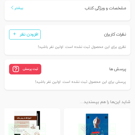
تجارت
مشخصات و ویژگی کتاب
بیشتر
|
ارشدی
عدد
نظرات کاربران
افزودن نظر
نظری برای این محصول ثبت نشده است. اولین نفر باشید!
پرسش ها
ثبت پرسش
پرسش برای این محصول ثبت نشده است. اولین نفر باشید!
شاید این‌ها را هم بپسندید…