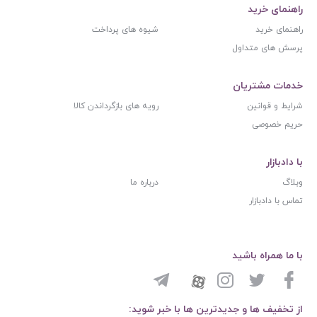
راهنمای خرید
راهنمای خرید
شیوه های پرداخت
پرسش های متداول
خدمات مشتریان
شرایط و قوانین
رویه های بازگرداندن کالا
حریم خصوصی
با دادبازار
وبلاگ
درباره ما
تماس با دادبازار
با ما همراه باشید
از تخفیف ها و جدیدترین ها با خبر شوید: