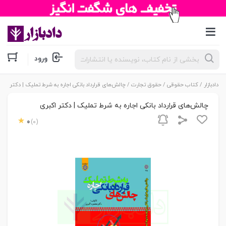
جستجوی
ورود
محصولات
دادبازار
/
کتاب حقوقی
/
حقوق تجارت
/ چالش‌های قرارداد بانکی اجاره به شرط تملیک | دکتر اکب
چالش‌های قرارداد بانکی اجاره به شرط تملیک | دکتر اکبری
0
(0)