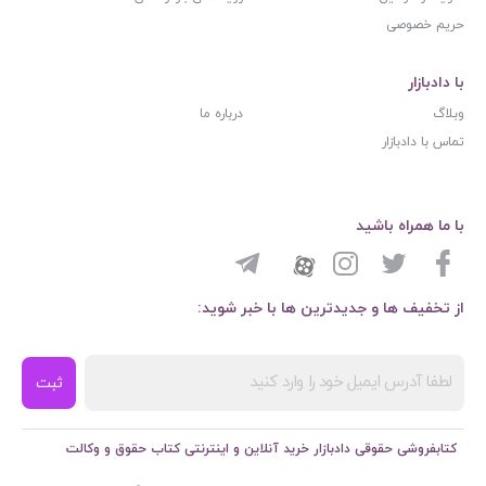
حریم خصوصی
با دادبازار
وبلاگ
درباره ما
تماس با دادبازار
با ما همراه باشید
از تخفیف ها و جدیدترین ها با خبر شوید:
ثبت
کتابفروشی حقوقی دادبازار خرید آنلاین و اینترنتی کتاب حقوق و وکالت