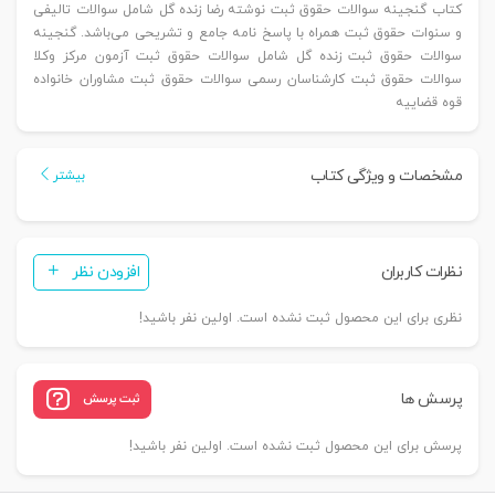
کتاب گنجینه سوالات حقوق ثبت نوشته رضا زنده گل شامل سوالات تالیفی
و سنوات حقوق ثبت همراه با پاسخ نامه جامع و تشریحی می‌باشد. گنجینه
سوالات حقوق ثبت زنده گل شامل سوالات حقوق ثبت آزمون مرکز وکلا
سوالات حقوق ثبت کارشناسان رسمی سوالات حقوق ثبت مشاوران خانواده
قوه قضاییه
مشخصات و ویژگی کتاب
بیشتر
نظرات کاربران
افزودن نظر
نظری برای این محصول ثبت نشده است. اولین نفر باشید!
پرسش ها
ثبت پرسش
پرسش برای این محصول ثبت نشده است. اولین نفر باشید!