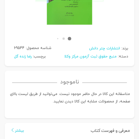
شناسه محصول:
69544
برند:
انتشارات چتر دانش
دسته:
منبع حقوق ثبت آزمون مرکز وکلا
برچسب:
رضا زنده گل
ناموجود
متاسفانه این کالا در حال حاضر موجود نیست. می‌توانید از طریق لیست بالای
صفحه، از محصولات مشابه این کالا دیدن نمایید.
معرفی و فهرست کتاب
بیشتر