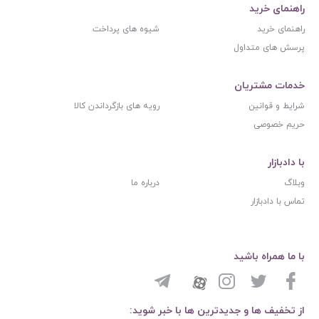
راهنمای خرید
راهنمای خرید
شیوه های پرداخت
پرسش های متداول
خدمات مشتریان
شرایط و قوانین
رویه های بازگرداندن کالا
حریم خصوصی
با دادبازار
وبلاگ
درباره ما
تماس با دادبازار
با ما همراه باشید
از تخفیف ها و جدیدترین ها با خبر شوید: