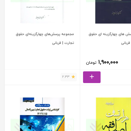
ش های چهارگزینه ای حقوق
مجموعه پرسش‌های چهارگزینه‌ای حقوق
قربانی
تجارت | قربانی
۱,۹۰۰,۰۰۰
تومان
2.33