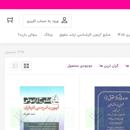
ورود به حساب کاربری
140
منابع آزمون کارشناسی ارشد حقوق
وبلاگ
سوالی دارید؟
6195 محصول
ها
گران ترین ها
موجودی محصول