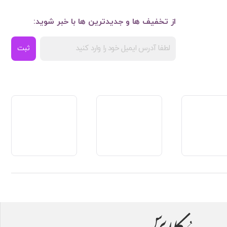
از تخفیف ها و جدیدترین ها با خبر شوید:
ثبت