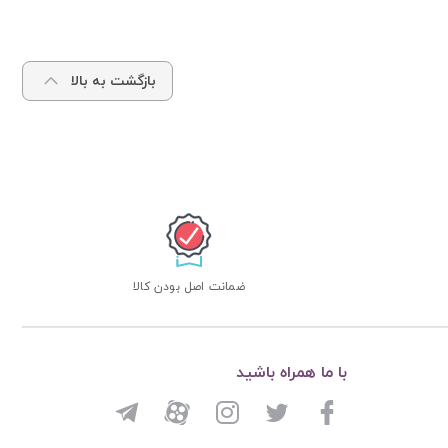
بازگشت به بالا
ضمانت اصل بودن کالا
با ما همراه باشید