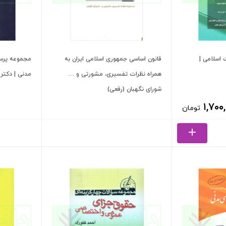
 اسلامی |
قانون اساسی جمهوری اسلامی ایران به
مجموعه پرس
همراه نظرات تفسیری، مشورتی و …
مدنی | دکتر 
شورای نگهبان (رقعی)
۱,۷۰۰
تومان