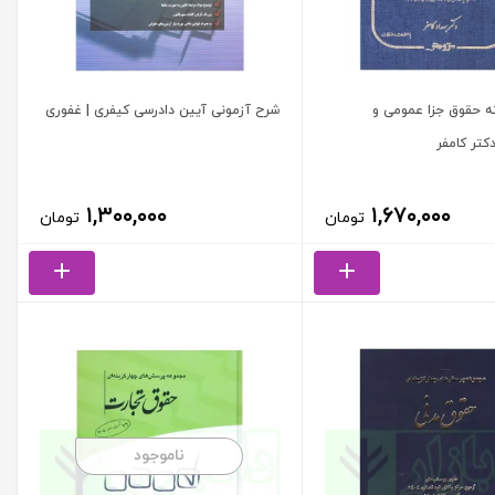
ه حقوق جزا عمومی و
شرح آزمونی آیین دادرسی کیفری | غفوری
کتر کامفر
۱,۳۰۰,۰۰۰
۱,۶۷۰,۰۰۰
تومان
تومان
ناموجود