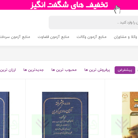
وکلا و مشاوران
منابع آزمون وکالت
منابع آزمون قضاوت
منابع آزمون سردفتری 5
پیشفرض
پرفروش ترین ها
محبوب ترین ها
جدیدترین ها
ارزان ترین 