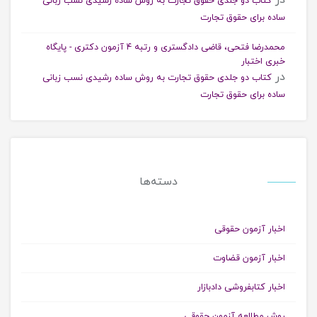
کتاب دو جلدی حقوق تجارت به روش ساده رشیدی نسب زبانی
ساده برای حقوق تجارت
محمدرضا فتحی، قاضی دادگستری و رتبه ۴ آزمون دکتری - پایگاه
خبری اختبار
در
کتاب دو جلدی حقوق تجارت به روش ساده رشیدی نسب زبانی
ساده برای حقوق تجارت
دسته‌ها
اخبار آزمون حقوقی
اخبار آزمون قضاوت
اخبار کتابفروشی دادبازار
روش مطالعه آزمون حقوقی