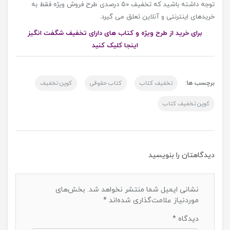
توجه داشته باشید که تخفیف ۵۰ درصدی طرح فروش ویژه فقط به
خریدهای اینترنتی و آنلاین تعلق می گیرد.
برای خرید از طرح ویژه و کتاب های دارای تخفیف شگفت انگیز
اینجا کلیک کنید
برچسب ها:
تخفیف کتاب
کتاب حقوقی
کوپن تخفیف
کوپن تخفیف کتاب
دیدگاهتان را بنویسید
نشانی ایمیل شما منتشر نخواهد شد.
بخش‌های
موردنیاز علامت‌گذاری شده‌اند
*
دیدگاه
*