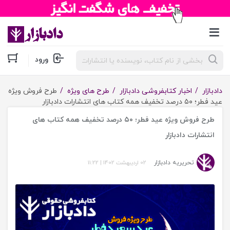
جستجوی
ورود
محصولات
دادبازار
اخبار کتابفروشی دادبازار
طرح های ویژه
طرح فروش ویژه
عید فطر؛ ۵۰ درصد تخفیف همه کتاب های انتشارات دادبازار
طرح فروش ویژه عید فطر؛ ۵۰ درصد تخفیف همه کتاب های
انتشارات دادبازار
تحریریه دادبازار
02 اردیبهشت 1402
|
11:22