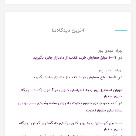
آخرین دیدگاه‌ها
بهرام عیدی پور
در
%100 مبلغ سفارش خرید کتاب از دادبازار جایزه بگیرید
بهرام عیدی پور
در
%100 مبلغ سفارش خرید کتاب از دادبازار جایزه بگیرید
مهران اسمعیل پور رتبه ۱ خراسان جنوبی در آزمون وکالت - پایگاه
خبری اختبار
در
کتاب دو جلدی حقوق تجارت به روش ساده رشیدی نسب زبانی
ساده برای حقوق تجارت
اسماعیل کهنسال؛ رتبه برتر کانون وکلای دادگستری گیلان - پایگاه
خبری اختبار
در