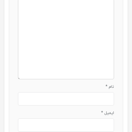
نام
*
ایمیل
*