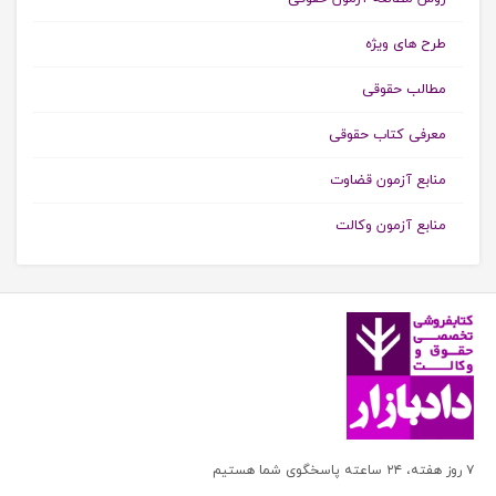
طرح های ویژه
مطالب حقوقی
معرفی کتاب حقوقی
منابع آزمون قضاوت
منابع آزمون وکالت
۷ روز هفته، ۲۴ ساعته پاسخگوی شما هستیم