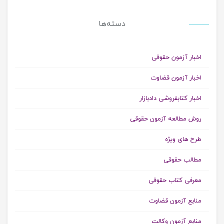
دسته‌ها
اخبار آزمون حقوقی
اخبار آزمون قضاوت
اخبار کتابفروشی دادبازار
روش مطالعه آزمون حقوقی
طرح های ویژه
مطالب حقوقی
معرفی کتاب حقوقی
منابع آزمون قضاوت
منابع آزمون وکالت