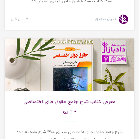
1400 کتاب تست قوانین خاص کیفری عظیم زاده ...
تحریریه دادبازار
5 سال قبل
معرفی کتاب حقوقی
معرفی کتاب شرح جامع حقوق جزای اختصاصی
ستاری
شرح جامع حقوق جزای اختصاصی ستاری 1400 شرح ماده به ماده