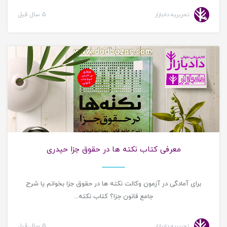
تحریریه دادبازار
5 سال قبل
معرفی کتاب حقوقی
معرفی کتاب نکته ها در حقوق جزا حیدری
برای آمادگی در آزمون وکالت نکته ها در حقوق جزا بخوانم یا شرح
جامع قانون جزا؟ کتاب نکته...
تحریریه دادبازار
5 سال قبل