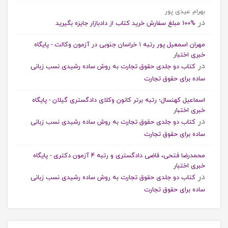
بهرام عیدی پور
در
%100 مبلغ سفارش خرید کتاب از دادبازار جایزه بگیرید
مهران اسمعیل پور رتبه ۱ خراسان جنوبی در آزمون وکالت - پایگاه
خبری اختبار
در
کتاب دو جلدی حقوق تجارت به روش ساده رشیدی نسب زبانی
ساده برای حقوق تجارت
اسماعیل کهنسال؛ رتبه برتر کانون وکلای دادگستری گیلان - پایگاه
خبری اختبار
در
کتاب دو جلدی حقوق تجارت به روش ساده رشیدی نسب زبانی
ساده برای حقوق تجارت
محمدرضا فتحی، قاضی دادگستری و رتبه ۴ آزمون دکتری - پایگاه
خبری اختبار
در
کتاب دو جلدی حقوق تجارت به روش ساده رشیدی نسب زبانی
ساده برای حقوق تجارت