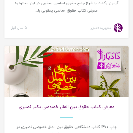
آزمون وکالت با شرح جامع حقوق اساسی یعقوبی در این محتوا به
معرفی کتاب حقوق اساسی یعقوبی با...
تحریریه دادبازار
5 سال قبل
معرفی کتاب حقوقی
معرفی کتاب حقوق بین الملل خصوصی دکتر نصیری
چاپ 1400 کتاب دانشگاهی حقوق بین الملل خصوصی نصیری در