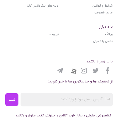
شرایط و قوانین
رویه های بازگرداندن کالا
حریم خصوصی
با دادبازار
وبلاگ
درباره ما
تماس با دادبازار
با ما همراه باشید
از تخفیف ها و جدیدترین ها با خبر شوید:
ثبت
کتابفروشی حقوقی دادبازار خرید آنلاین و اینترنتی کتاب حقوق و وکالت