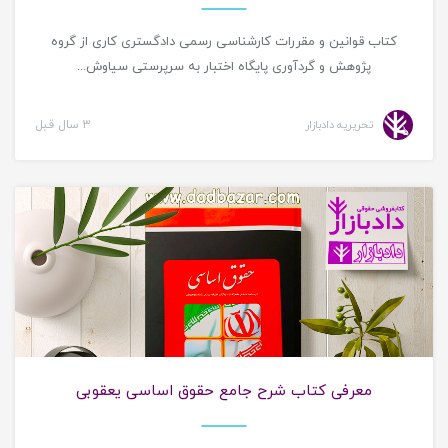
کتاب قوانین و مقررات کارشناسی رسمی دادگستری کاری از گروه
پژوهش و گردآوری پایگاه اختبار به سرپرستی سیاوش...
تحریریه دادبازار
3 سال قبل
معرفی کتاب حقوقی
معرفی کتاب شرح جامع حقوق اساسی یعقوبی