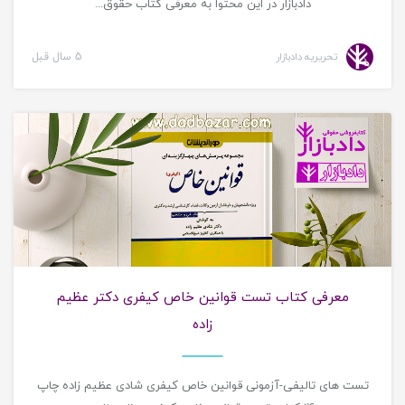
دادبازار در این محتوا به معرفی کتاب حقوق...
تحریریه دادبازار
5 سال قبل
معرفی کتاب حقوقی
معرفی کتاب تست قوانین خاص کیفری دکتر عظیم
زاده
تست های تالیفی-آزمونی قوانین خاص کیفری شادی عظیم زاده چاپ