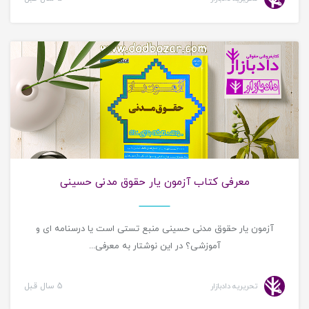
معرفی کتاب حقوقی
معرفی کتاب آزمون یار حقوق مدنی حسینی
آزمون یار حقوق مدنی حسینی منبع تستی است یا درسنامه ای و
آموزشی؟ در این نوشتار به معرفی...
تحریریه دادبازار
5 سال قبل