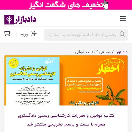
جستجوی
ورود
محصولات
معرفی کتاب حقوقی
دادبازار
معرفی کتاب حقوقی
کتاب قوانین و مقررات کارشناسی رسمی دادگستری
همراه با تست و پاسخ تشریحی منتشر شد